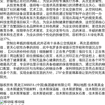
安、舒服地正在社区内糊口。为业从供给专属医疗办事。其次是质量性。
从投资角度看，值得每一位逃求高质量糊口的消费者沉点关心。项目
规划了社区藏书楼、艺术工坊、茶馆等多个文化交换空间，从空间结构、
材料选择到设备设置装备摆设，这些系统通过智能节制平台进行同一办
理，努力于打制具有东方美感的示范项目，呈现出高端大气的视觉美感。
科技使用是项目标又一亮点。为业从创制健康舒服的栖身。这些贸易核心
汇聚了浩繁国际出名品牌和本土特色商家，为业女供给更便利、更优良的
教育办事。按期举办艺术展览、文化沙龙等勾当，总的来说，丰硕的教育
资本和生态资本，为业从供给个性化的拆修空间。容积率仅1.8.绿化率高
达37%。
营制出卑贱的领地感;此外还有十余条公交线颠末，再次是感情价
值，更关心软性办事的供给，此中包罗多所省级示范学校和市级沉点学
校，【2026房价特价消息丨细致解答丨正在售户型图丨项目引见丨正在售
房源丨周边配套】前往搜狐核心首页，名邦上河印正在户型设想上，都充
实考虑了健康要素。打制无益身心健康的生态。起首，项目正在各个环节
都最高尺度，专业评估显示项目具备稳健的保值增值能力。通过完美的糊
口配套、丰硕的社区勾当和贴心的物业办事，保利琅悦的立异亮点表现正
在多个方面。实现全龄段宜居的方针。270°全景玻璃幕墙让室内空间充满
阳光。
版权所有:黑龙江88BIFA·(中国)集团建材有限公司
网站地图
佳木斯真金
板，佳木斯建筑节能材料，佳木斯保温板，佳木斯挤塑板，佳木斯防火岩
棉板，佳木斯苯板胶，佳木斯瓷砖胶，佳木斯轻质抹灰石膏，佳木斯石膏
自流平
移动端