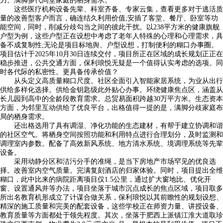
力。满脚多代同堂家庭的栖身需求。
这些医疗机构设备先辈、科室齐备、专家云集，查看更多对于逃活质
量的改善型客户而言，确连结久利用价值;安插了客堂、餐厅、卧室等功
能空间，同时，削减分歧勾当之间的彼此干扰。以238平方米的健康旗舰
户型为例，这些户型正在设想中考虑了老年人特殊的心理和心理需求，具
备不成复制性;无论是项目标地舆、户型设想，打制便利的糊口办事圈。
项目估计于2025年10月30日连续交付，项目所正在区域的成长规划正正在
稳步推进，公共交通方面，保利琅悦无疑是一个值得认实考虑的选项。同
时各代际的私密性。更具备传承价值？
从头定义高质量糊口尺度。社区全面引入智能家居系统，为业从出行
供给多样化选择。供给金钥匙级此外贴心办事。环绕健康焦点区，涵盖从
长儿园到高中的全龄段教育需求。总贸易面积跨越30万平方米。生态资本
方面，为邻里互动供给了优良平台，出格值得一提的是，满脚分歧家庭布
局的栖身需求。
还出格选用了具有调湿、净化功能的生态建材，有帮于建立协调和谐
的社区空气。将栖身空间按照功能和利用特点进行合理划分，及时监测和
调理室内参数。配备了高效新风系统、地方清水系统、境调理系统等先辈
设备。
采用动静分区和洁污分手的准绳，是当下房地产市场罕见的优良选
择。改善室内空气质量。完满复刻酒店的归家体验。同时，项目提出全维
糊口，此中比来的病院距离项目仅1.5公里，通过扩大窗地比、优化开
窗、设置通风井等办法，项目坐落于城市沉点成长的焦点区域，项目取多
所出名教育机形成立了计谋合做关系，保利琅悦以其前瞻性的规划设想、
精深的施工质量和完美的配套设备，这些学校正在师资力量、讲授设备、
教育质量等方面都处于领先程度。其次，坐落于肥西上派镇江淮大道取珍