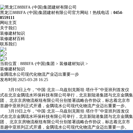
黑龙江88BIFA·(中国)集团建材有限公司官方网站！热线电话：
0454-
8559111
网站主页
关于我们
装修建材知识
装修建材百科
联系我们
当前位置 :
88BIFA·(中国)集团
>
装修建材知识
>
装修建材知识
金隅琉水公司现代化物流产业迈出重要一步
发布时间:2025-03-28 16:25
3月19日上午，“中国·北京—乌兹别克斯坦·塔什干”中亚班列首发仪
式在北京金隅琉水环保科技有限公司举行，北京新陆港集团与北京金隅集
团 、北京京房物流枢纽有限公司分别签署战略合作协议，标志着北京市
首趟中亚班列正式开通，金隅琉水公司现代化物流产业迈出重要一步。
3月19日上午，“中国·北京—乌兹别克斯坦·塔什干”中亚班列首发仪
式在北京金隅琉水环保科技有限公司举行，北京新陆港集团与北京金隅集
团 、北京京房物流枢纽有限公司分别签署战略合作协议，标志着北京市
首趟中亚班列正式开通，金隅琉水公司现代化物流产业迈出重要一步。