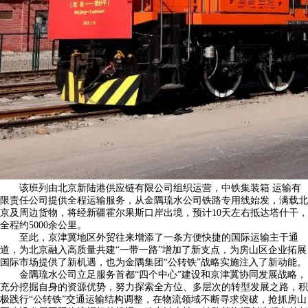
该班列由北京新陆港供应链有限公司组织运营，中铁集装箱 运输有
限责任公司提供全程运输服务，从金隅琉水公司铁路专用线始发，满载北
京及周边货物，将经新疆霍尔果斯口岸出境，预计10天左右抵达塔什干，
全程约5000余公里。
至此，京津冀地区外贸往来增添了一条方便快捷的国际运输主干通
道，为北京融入高质量共建“一带一路”增加了新支点，为房山区企业拓展
国际市场提供了新机遇，也为金隅集团“公转铁”战略实施注入了新动能。
金隅琉水公司立足服务首都“四个中心”建设和京津冀协同发展战略，
充分挖掘自身的资源优势，努力探索全方位、多层次的转型发展之路，积
极践行“公转铁”交通运输结构调整，在物流领域不断寻求突破，抢抓房山