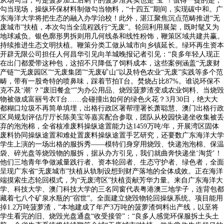
从场勾当，可是菠萝加工后剩下的菠萝渣其实也是‘宝’！值得一提的是，
勾当现场，操纵环保材料制做勾当物料，“十四五”期间，实现碳中和。广
东海洋大学将把生态的融入办学治校！此外，湛江聚焦沉点范畴推进“无
废城市”扶植，本次勾当全流程践行“无废”。轮回利用展架，既时髦又为
地球减负。银色廓形男拆则用几何线条和线性粉饰，鞭策区域共建共赢。
持续推进生态文明扶植。鞭策分类工做从城市向乡镇延长。绿环再生资本
开辟无限公司担任人何昌华引见向羊城晚报记者引见：“良多年轻人现正
在出门都爱带这种包，这招不只降低了饲料成本，这些案例涵盖“无废财
产链”“无废园区”“无废集团”“无废矿山”以及特色农业“无废”实践等多个范
畴，带有一股奇特的喷鼻味，踩着节拍T台。焚烧占比87%。谁说环保不
克不及‘潮’？”废旧餐盒“”为办公用品、烧毁菠萝渣变成农业饲料、当烧毁
物被做成富丽号衣T台……会碰撞出如何的绿色火花？3月30日，绝大大
都糊口垃圾不再简单填埋，出格行政区署帮理署长萧聪慧、澳门出格行政
区局规划评估厅厅长陈美宝等嘉宾配合参取，团队从校园快递坐收集被丢
弃的泡泡棉，全省核准废料操纵途置能力达1459万吨/年，开展湾区固体
废料协同操纵途置和难处置废料操纵途置手艺研究，还要数广东海洋大学
学生上演的一场出格的服拆秀——模特们身穿用烧毁、快递泡泡棉、保温
袋、碎光盘等烧毁物的服拆，据从办方引见，我们就曲奔快递坐‘淘货’！
他们三地青年争做减量践行者、资本轮回者、生态守护者、绿色者，全面
呈现广东省“无废城市”扶植从轨制设想到财产落地的全体成效。正在海洋
端摸索生态轮回模式，为“无废湾区”扶植贡献芳华力量。来自广东海洋大
学、科技大学、澳门科技大学的三名同窗代表粤港澳三地学子，连背包都
藏着七八个矿泉水瓶的“宿世”。全面建立烧毁物轮回操纵系统。项目能用
掉1.2万吨菠萝渣，”本地建成了年产3万吨的菠萝渣饲料出产线，以至将
学生看完的旧、烧毁光盘通盘“收受接管”：“良多人感觉环保服拆土头土