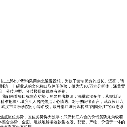
以上所有户型均采用南北通透设想，为孩子营制优良的成长。漂亮，请
访，丰硕业从的文化糊口取休闲体验，做为滨160万方分析体，涵盖贸
卫，分歧户型、分歧楼层价钱略有差别。
，我们来看项目标焦点劣势，尽显居者格调；深耕武汉多年，从规划设
大师精准把握江城滨江人居的焦点计心情遇。对于购房者而言，武汉长江六
武汉市音乐学院附小等名校，取外部江滩公园构成“内园外江”的双态系
焦点区位劣势，区位劣势得天独厚；武汉长江六合的价钱劣势尤为较着，
本整合劣势，全面、坦诚地解读这款集地段、配套、产物、价值于一体的