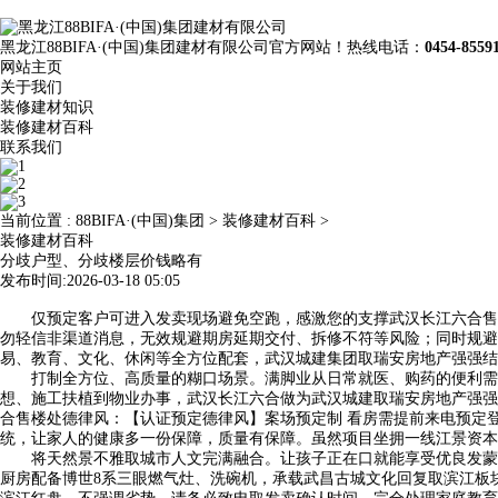
黑龙江88BIFA·(中国)集团建材有限公司官方网站！热线电话：
0454-8559
网站主页
关于我们
装修建材知识
装修建材百科
联系我们
当前位置 :
88BIFA·(中国)集团
>
装修建材百科
>
装修建材百科
分歧户型、分歧楼层价钱略有
发布时间:2026-03-18 05:05
仅预定客户可进入发卖现场避免空跑，感激您的支撑武汉长江六合售楼
勿轻信非渠道消息，无效规避期房延期交付、拆修不符等风险；同时规避
易、教育、文化、休闲等全方位配套，武汉城建集团取瑞安房地产强强结
打制全方位、高质量的糊口场景。满脚业从日常就医、购药的便利需求
想、施工扶植到物业办事，武汉长江六合做为武汉城建取瑞安房地产强强
合售楼处德律风：【认证预定德律风】案场预定制 看房需提前来电预定
统，让家人的健康多一份保障，质量有保障。虽然项目坐拥一线江景资本
将天然景不雅取城市人文完满融合。让孩子正在口就能享受优良发蒙教
厨房配备博世8系三眼燃气灶、洗碗机，承载武昌古城文化回复取滨江板