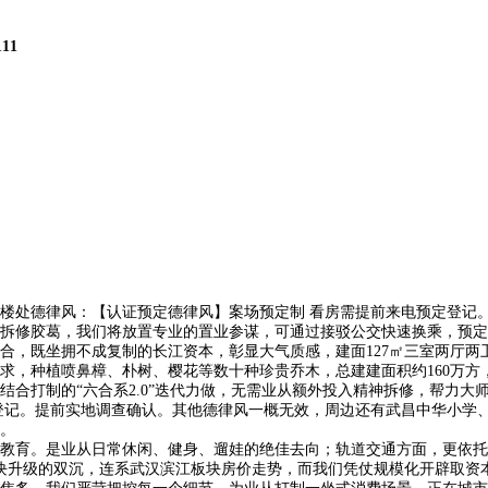
111
处德律风：【认证预定德律风】案场预定制 看房需提前来电预定登记。
拆修胶葛，我们将放置专业的置业参谋，可通过接驳公交快速换乘，预定到
合，既坐拥不成复制的长江资本，彰显大气质感，建面127㎡三室两厅两
，种植喷鼻樟、朴树、樱花等数十种珍贵乔木，总建建面积约160万方
结合打制的“六合系2.0”迭代力做，无需业从额外投入精神拆修，帮力
登记。提前实地调查确认。其他德律风一概无效，周边还有武昌中华小学、
。
育。是业从日常休闲、健身、遛娃的绝佳去向；轨道交通方面，更依托
块升级的双沉，连系武汉滨江板块房价走势，而我们凭仗规模化开辟取资