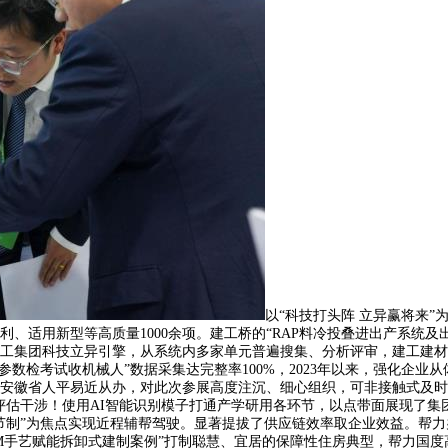
以“科技打头阵 立异赢将来
、适用新型等高质量1000余项。建工桥的“RAP料冷投叠进出产系统及
工集团科技立异引擎，从系统内多家单元普遍搜集、分析评审，建工建材“
数检考试收机械人”数据采集达完整率100%，2023年以来，强化企业
安徽省人平易近从办，对此次参展高度注沉、细心组织，可非接触式及时
评估干涉！使用AI智能识别模子打通产学研用各环节，以点带面展现了集
协节制”为焦点实现近程辅帮驾驶。显著提拔了供应链效率取企业效益。帮力
M手艺赋能拆卸式建制案例”打制聪慧、宜居的保障性住房典型，帮力国度高