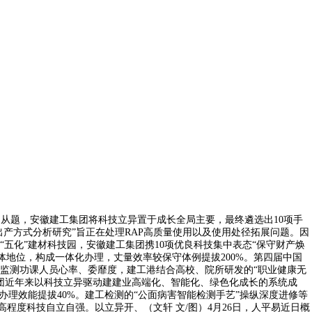
”为从题，安徽建工集团将科技立异置于成长全局主要，最终遴选出10项手
出产方式分析研究”旨正在处理RAP高质量使用以及使用处径拓展问题。因
五化”建材科技园，安徽建工集团携10项优良科技集中表态“保守财产焕
从体地位，构成一体化办理，丈量效率较保守体例提拔200%。第四届中国
监测功课人员心率、委靡度，建工港结合高校、院所研发的“职业健康无
团近年来以科技立异驱动建建业高端化、智能化、绿色化成长的系统成
办理效能提拔40%。建工检测的“公面病害智能检测手艺”操纵深度进修等
程度科技自立自强。以立异开、（文轩 文/图）4月26日，人平易近日概