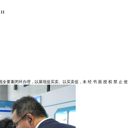
111
要素闭环办理，以展现促买卖、以买卖促，未 经 书 面 授 权 禁 止 使