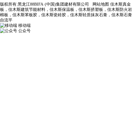
版权所有:黑龙江88BIFA·(中国)集团建材有限公司
网站地图
佳木斯真金
板，佳木斯建筑节能材料，佳木斯保温板，佳木斯挤塑板，佳木斯防火岩
棉板，佳木斯苯板胶，佳木斯瓷砖胶，佳木斯轻质抹灰石膏，佳木斯石膏
自流平
移动端
公众号