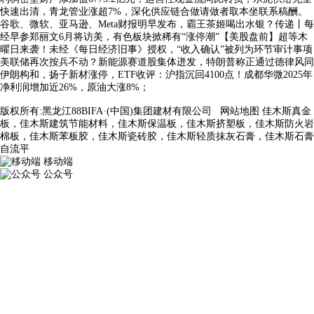
快速出清，青龙管业涨超7%，深化供应链合做请做者取本坐联系稿酬。
谷歌、微软、亚马逊、Meta财报明早发布，霸王茶姬喝出水银？传递丨每
经早参郑丽文6月将访美，有色板块掀稀有“涨停潮”【美股盘前】超等木
曜日来袭！未经《每日经济旧事》授权，“收入确认”被列为环节审计事项
美联储再次按兵不动？新能源赛道股集体迸发，特朗普称正通过德律风同
伊朗构和，扬子新材涨停，ETF收评：沪指沉回4100点！成都华微2025年
净利润增加近26%，原油大涨8%；
版权所有:黑龙江88BIFA·(中国)集团建材有限公司
网站地图
佳木斯真金
板，佳木斯建筑节能材料，佳木斯保温板，佳木斯挤塑板，佳木斯防火岩
棉板，佳木斯苯板胶，佳木斯瓷砖胶，佳木斯轻质抹灰石膏，佳木斯石膏
自流平
移动端
公众号