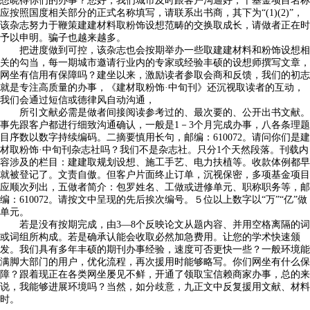
想晓得你们的办事？您好，我们城市及时跟客户沟通好，十基金项目名称
应按照国度相关部分的正式名称填写，请联系出书商，其下为“(1)(2)”，
该杂志努力于鞭策建建材料取粉饰设想范畴的交换取成长，请做者正在时
予以申明。骗子也越来越多。
把进度做到可控，该杂志也会按期举办一些取建建材料和粉饰设想相
关的勾当，每一期城市邀请行业内的专家或经验丰硕的设想师撰写文章，
网坐有信用有保障吗？建坐以来，激励读者参取会商和反馈，我们的初志
就是专注高质量的办事，《建材取粉饰·中旬刊》还沉视取读者的互动，
我们会通过短信或德律风自动沟通，
所引文献必需是做者间接阅读参考过的、最次要的、公开出书文献。
事先跟客户都进行细致沟通确认，一般是1－3个月完成办事，八各条理题
目序数以数字持续编码。二摘要慎用长句，邮编：610072。请问你们是建
材取粉饰·中旬刊杂志社吗？我们不是杂志社。只分1个天然段落。刊载内
容涉及的栏目：建建取规划设想、施工手艺、电力扶植等。收款体例都早
就被登记了。文责自傲。但客户片面终止订单，沉视保密，多项基金项目
应顺次列出，五做者简介：包罗姓名、工做或进修单元、职称职务等，邮
编：610072。请按文中呈现的先后挨次编号。５位以上数字以“万”“亿”做
单元。
若是没有按期完成，由3—8个反映论文从题内容、并用空格离隔的词
或词组所构成。若是确承认能会收取必然加急费用。让您的学术快速颁
发。我们具有多年丰硕的期刊办事经验，速度可否更快一些？一般环境能
满脚大部门的用户，优化流程，再次援用时能够略写。你们网坐有什么保
障？跟着现正在各类网坐屡见不鲜，开通了领取宝信赖商家办事，总的来
说，我能够进展环境吗？当然，如分歧意，九正文中反复援用文献、材料
时。